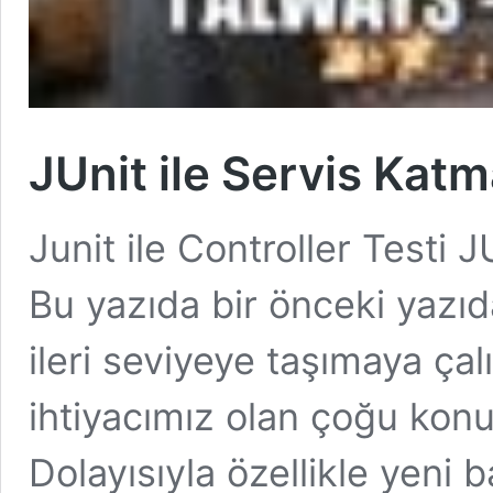
JUnit ile Servis Katm
Junit ile Controller Testi 
Bu yazıda bir önceki yazıd
ileri seviyeye taşımaya ça
ihtiyacımız olan çoğu konu
Dolayısıyla özellikle yeni 