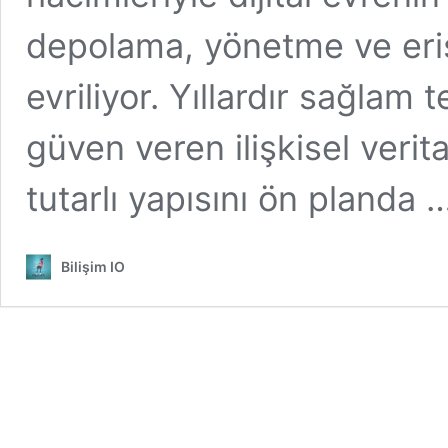
depolama, yönetme ve eri
evriliyor. Yıllardır sağlam 
güven veren ilişkisel verita
tutarlı yapısını ön planda
Bilişim IO