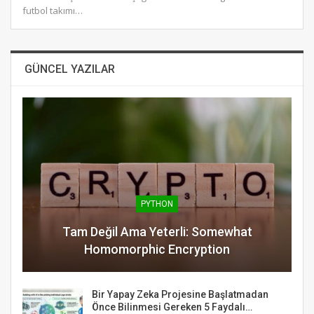
futbol takımı…
GÜNCEL YAZILAR
PYTHON
Tam Değil Ama Yeterli: Somewhat
Homomorphic Encryption
Bir Yapay Zeka Projesine Başlatmadan
Önce Bilinmesi Gereken 5 Faydalı…