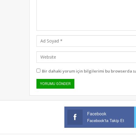
Bir dahaki yorum için bilgilerimi bu browserda s
Facebook
Facebook'ta Takip Et