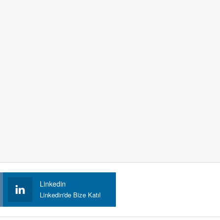
Linkedin
Linkedin'de Bize Katıl