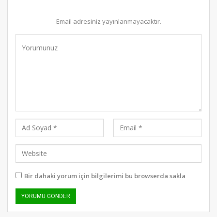
Email adresiniz yayınlanmayacaktır.
Bir dahaki yorum için bilgilerimi bu browserda sakla