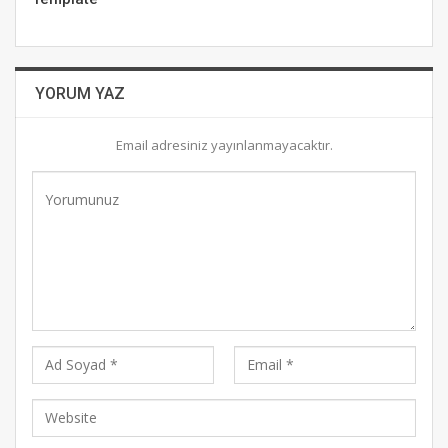
YORUM YAZ
Email adresiniz yayınlanmayacaktır.