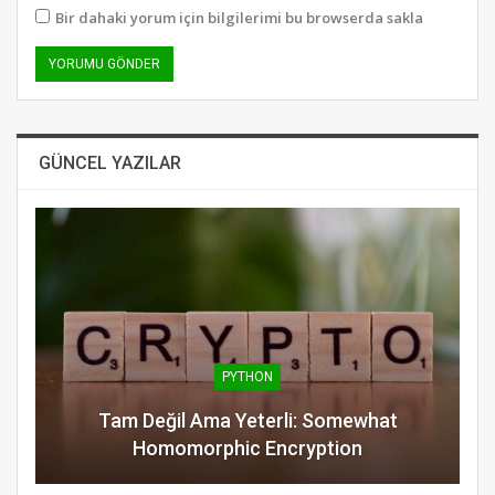
Bir dahaki yorum için bilgilerimi bu browserda sakla
GÜNCEL YAZILAR
PYTHON
Tam Değil Ama Yeterli: Somewhat
Homomorphic Encryption