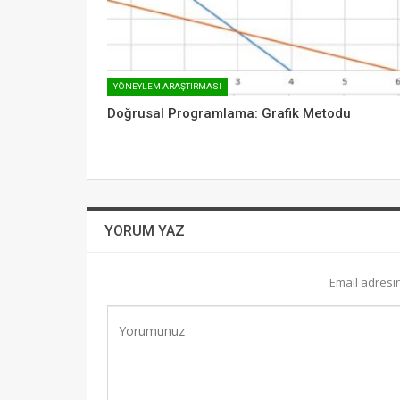
YÖNEYLEM ARAŞTIRMASI
Doğrusal Programlama: Grafik Metodu
YORUM YAZ
Email adresi