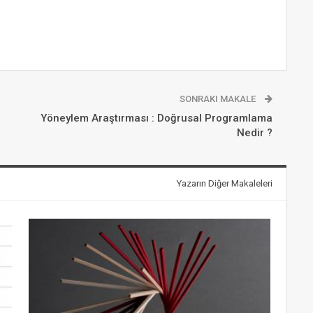
SONRAKI MAKALE
Yöneylem Araştırması : Doğrusal Programlama
Nedir ?
Yazarın Diğer Makaleleri