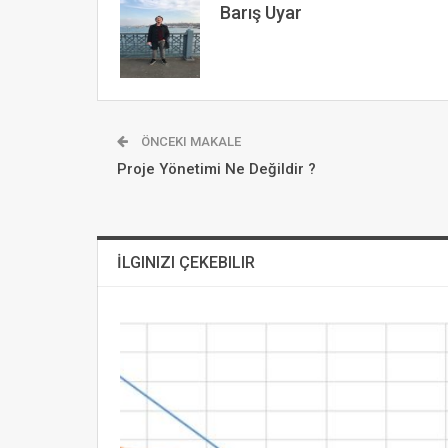
Barış Uyar
ÖNCEKI MAKALE
Proje Yönetimi Ne Değildir ?
İLGINIZI ÇEKEBILIR