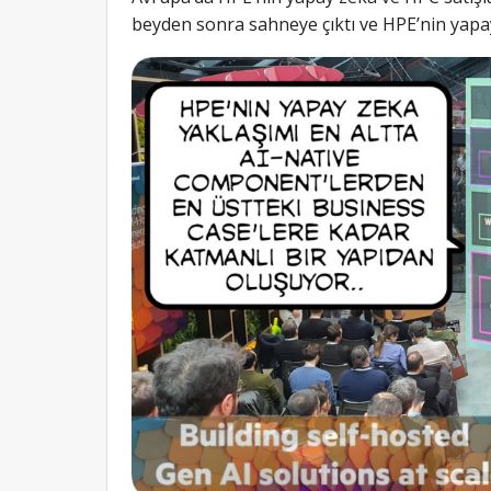
beyden sonra sahneye çıktı ve HPE’nin yapay