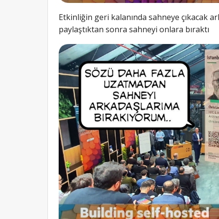
Etkinliğin geri kalanında sahneye çıkacak ar
paylaştıktan sonra sahneyi onlara bıraktı