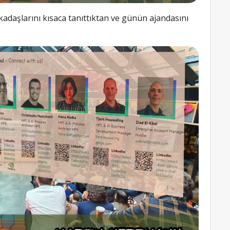
kadaşlarını kısaca tanıttıktan ve günün ajandasını