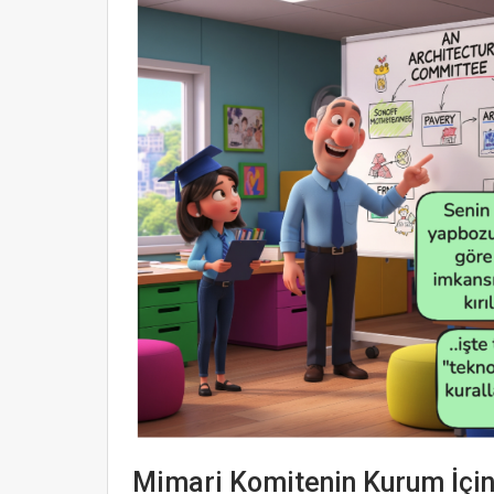
Mimari Komitenin Kurum İçin