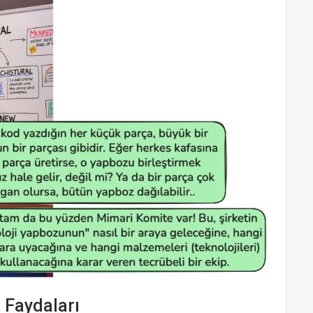
 Faydaları