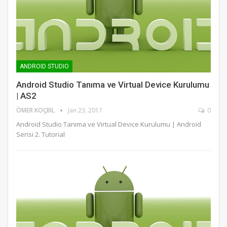
ANDROID STUDIO
Android Studio Tanıma ve Virtual Device Kurulumu
| AS2
ÖMER KOÇBIL
Jan 23, 2017
0
Android Studio Tanıma ve Virtual Device Kurulumu | Android
Serisi 2. Tutorial