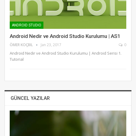
ANDROID STUDIO
Android Nedir ve Android Studio Kurulumu | AS1
ÖMER KOÇBIL
Jan 23, 2017
0
Android Nedir ve Android Studio Kurulumu | Android Serisi 1.
Tutorial
GÜNCEL YAZILAR