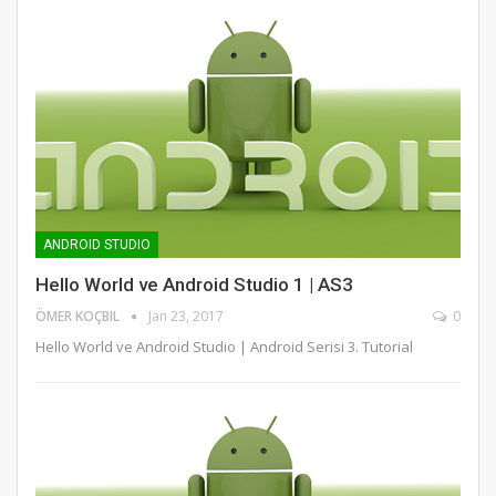
ANDROID STUDIO
Hello World ve Android Studio 1 | AS3
ÖMER KOÇBIL
Jan 23, 2017
0
Hello World ve Android Studio | Android Serisi 3. Tutorial