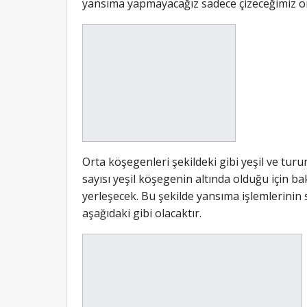
yansıma yapmayacağız sadece çizeceğimiz or
Orta köşegenleri şekildeki gibi yeşil ve turunc
sayısı yeşil köşegenin altında olduğu için b
yerleşecek. Bu şekilde yansıma işlemlerinin 
aşağıdaki gibi olacaktır.