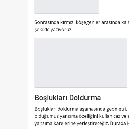
Sonrasında kırmızı köşegenler arasında kalan
şekilde yazıyoruz.
Boşlukları Doldurma
Boşlukları doldurma aşamasında geometri, an
olduğumuz yansıma özelliğini kullanıcaz ve a
yansıma karelerine yerleştireceğiz. Burada k