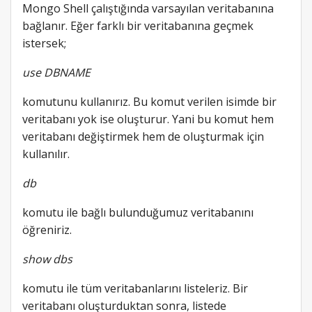
Mongo Shell çalıştığında varsayılan veritabanına
bağlanır. Eğer farklı bir veritabanına geçmek
istersek;
use DBNAME
komutunu kullanırız. Bu komut verilen isimde bir
veritabanı yok ise oluşturur. Yani bu komut hem
veritabanı değiştirmek hem de oluşturmak için
kullanılır.
db
komutu ile bağlı bulunduğumuz veritabanını
öğreniriz.
show dbs
komutu ile tüm veritabanlarını listeleriz. Bir
veritabanı oluşturduktan sonra, listede