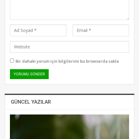
Bir dahaki yorum için bilgilerimi bu browserda sakla
GÜNCEL YAZILAR