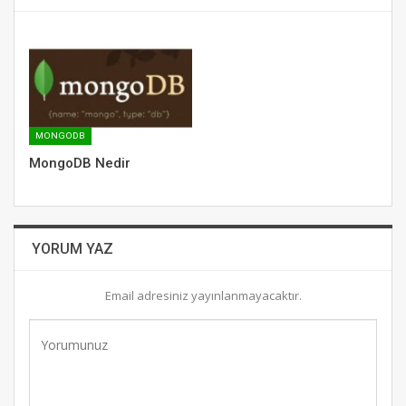
MONGODB
MongoDB Nedir
YORUM YAZ
Email adresiniz yayınlanmayacaktır.