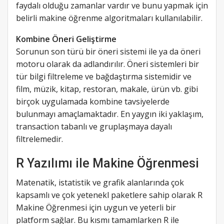
faydalı olduğu zamanlar vardır ve bunu yapmak için
belirli makine öğrenme algoritmaları kullanılabilir.
Kombine Öneri Geliştirme
Sorunun son türü bir öneri sistemi ile ya da öneri
motoru olarak da adlandırılır. Öneri sistemleri bir
tür bilgi filtreleme ve bağdaştırma sistemidir ve
film, müzik, kitap, restoran, makale, ürün vb. gibi
birçok uygulamada kombine tavsiyelerde
bulunmayı amaçlamaktadır. En yaygın iki yaklaşım,
transaction tabanlı ve gruplaşmaya dayalı
filtrelemedir.
R Yazılımı ile Makine Öğrenmesi
Matenatik, istatistik ve grafik alanlarında çok
kapsamlı ve çok yetenekl paketlere sahip olarak R
Makine Öğrenmesi için uygun ve yeterli bir
platform sağlar. Bu kısmı tamamlarken R ile