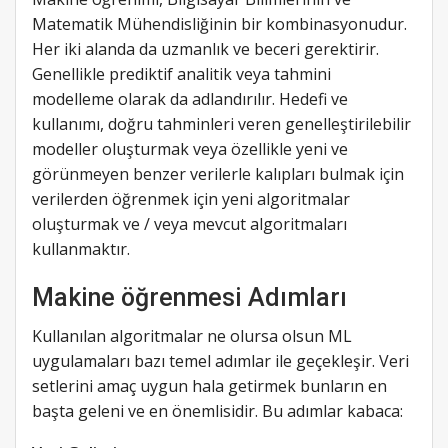
Matematik Mühendisliğinin bir kombinasyonudur.
Her iki alanda da uzmanlık ve beceri gerektirir.
Genellikle prediktif analitik veya tahmini
modelleme olarak da adlandırılır. Hedefi ve
kullanımı, doğru tahminleri veren genelleştirilebilir
modeller oluşturmak veya özellikle yeni ve
görünmeyen benzer verilerle kalıpları bulmak için
verilerden öğrenmek için yeni algoritmalar
oluşturmak ve / veya mevcut algoritmaları
kullanmaktır.
Makine öğrenmesi Adımları
Kullanılan algoritmalar ne olursa olsun ML
uygulamaları bazı temel adımlar ile geçekleşir. Veri
setlerini amaç uygun hala getirmek bunların en
başta geleni ve en önemlisidir. Bu adımlar kabaca: