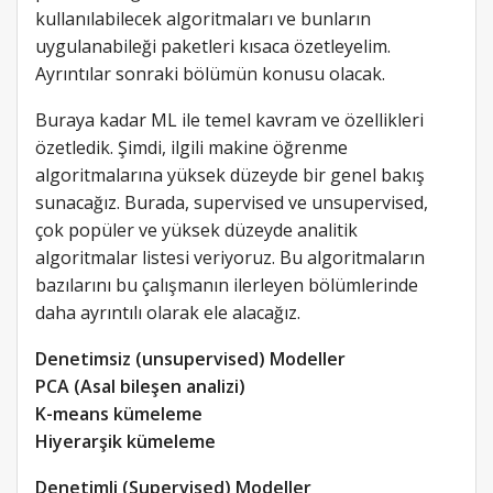
kullanılabilecek algoritmaları ve bunların
uygulanabileği paketleri kısaca özetleyelim.
Ayrıntılar sonraki bölümün konusu olacak.
Buraya kadar ML ile temel kavram ve özellikleri
özetledik. Şimdi, ilgili makine öğrenme
algoritmalarına yüksek düzeyde bir genel bakış
sunacağız. Burada, supervised ve unsupervised,
çok popüler ve yüksek düzeyde analitik
algoritmalar listesi veriyoruz. Bu algoritmaların
bazılarını bu çalışmanın ilerleyen bölümlerinde
daha ayrıntılı olarak ele alacağız.
Denetimsiz (unsupervised) Modeller
PCA (Asal bileşen analizi)
K-means kümeleme
Hiyerarşik kümeleme
Denetimli (Supervised) Modeller