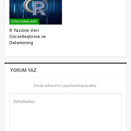
R PROGRAMLAMA
R Yazılımı Veri
Görselleştirme ve
Datamining
YORUM YAZ
Email adresiniz yayınlanmayacaktır.