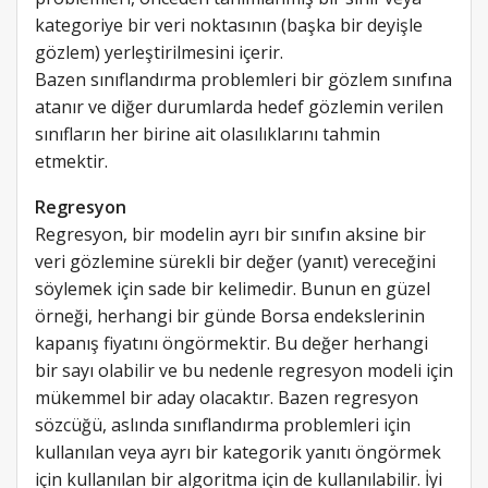
kategoriye bir veri noktasının (başka bir deyişle
gözlem) yerleştirilmesini içerir.
Bazen sınıflandırma problemleri bir gözlem sınıfına
atanır ve diğer durumlarda hedef gözlemin verilen
sınıfların her birine ait olasılıklarını tahmin
etmektir.
Regresyon
Regresyon, bir modelin ayrı bir sınıfın aksine bir
veri gözlemine sürekli bir değer (yanıt) vereceğini
söylemek için sade bir kelimedir. Bunun en güzel
örneği, herhangi bir günde Borsa endekslerinin
kapanış fiyatını öngörmektir. Bu değer herhangi
bir sayı olabilir ve bu nedenle regresyon modeli için
mükemmel bir aday olacaktır. Bazen regresyon
sözcüğü, aslında sınıflandırma problemleri için
kullanılan veya ayrı bir kategorik yanıtı öngörmek
için kullanılan bir algoritma için de kullanılabilir. İyi