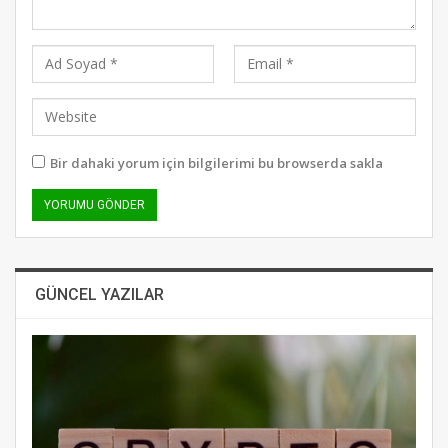
Bir dahaki yorum için bilgilerimi bu browserda sakla
GÜNCEL YAZILAR