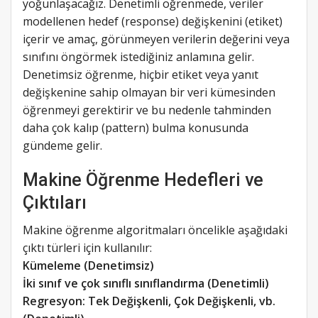
yoğunlaşacağız. Denetimli öğrenmede, veriler
modellenen hedef (response) değişkenini (etiket)
içerir ve amaç, görünmeyen verilerin değerini veya
sınıfını öngörmek istediğiniz anlamına gelir.
Denetimsiz öğrenme, hiçbir etiket veya yanıt
değişkenine sahip olmayan bir veri kümesinden
öğrenmeyi gerektirir ve bu nedenle tahminden
daha çok kalıp (pattern) bulma konusunda
gündeme gelir.
Makine Öğrenme Hedefleri ve
Çıktıları
Makine öğrenme algoritmaları öncelikle aşağıdaki
çıktı türleri için kullanılır:
Kümeleme (Denetimsiz)
İki sınıf ve çok sınıflı sınıflandırma (Denetimli)
Regresyon: Tek Değişkenli, Çok Değişkenli, vb.