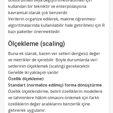
kullanılan bir tekniktir ve enterpolasyona
kavramsal olarak çok benzerdir.
Verilerin organize edilerek, makine öğrenmesi
algoritmalarında kullanılabilir hale getirilmesi için R
bazı paketler önermektedir.
Ölçekleme (scaling)
Buna ek olarak, bazen ver setleri dengesiz değer
ve metrikler de içerebilir. Böyle durumlarda veri
setlerinin ölçeklemek (scaling) gerekecektir.
Genelde iki yaklaşım vardır:
Özellik ölçekleme)
Standart (normalize edilmiş) forma dönüştürme.
Özellik ölçeklendirme, belirli özelliklerin modellere
ve tahminlere hâkim olmasını önlemek için farklı
özelliklerin değer aralıklarını benzerlik içine
getirerek uygulanır.