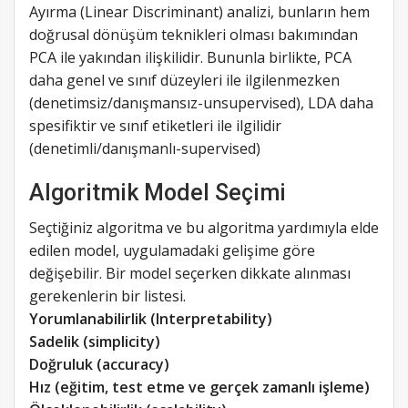
Ayırma (Linear Discriminant) analizi, bunların hem
doğrusal dönüşüm teknikleri olması bakımından
PCA ile yakından ilişkilidir. Bununla birlikte, PCA
daha genel ve sınıf düzeyleri ile ilgilenmezken
(denetimsiz/danışmansız-unsupervised), LDA daha
spesifiktir ve sınıf etiketleri ile ilgilidir
(denetimli/danışmanlı-supervised)
Algoritmik Model Seçimi
Seçtiğiniz algoritma ve bu algoritma yardımıyla elde
edilen model, uygulamadaki gelişime göre
değişebilir. Bir model seçerken dikkate alınması
gerekenlerin bir listesi.
Yorumlanabilirlik (Interpretability)
Sadelik (simplicity)
Doğruluk (accuracy)
Hız (eğitim, test etme ve gerçek zamanlı işleme)