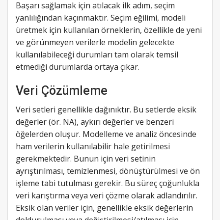
Başarı sağlamak için atılacak ilk adım, seçim
yanlılığından kaçınmaktır. Seçim eğilimi, modeli
üretmek için kullanılan örneklerin, özellikle de yeni
ve görünmeyen verilerle modelin gelecekte
kullanılabileceği durumları tam olarak temsil
etmediği durumlarda ortaya çıkar.
Veri Çözümleme
Veri setleri genellikle dağınıktır. Bu setlerde eksik
değerler (ör. NA), aykırı değerler ve benzeri
öğelerden oluşur. Modelleme ve analiz öncesinde
ham verilerin kullanılabilir hale getirilmesi
gerekmektedir. Bunun için veri setinin
ayrıştırılması, temizlenmesi, dönüştürülmesi ve ön
işleme tabi tutulması gerekir. Bu süreç çoğunlukla
veri karıştırma veya veri çözme olarak adlandırılır.
Eksik olan veriler için, genellikle eksik değerlerin
doldurulması veya değiştirilmesi/atılması için