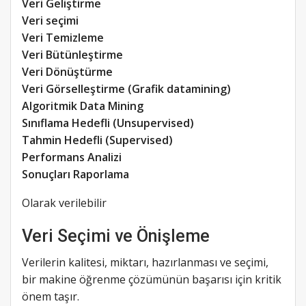
Veri Geliştirme
Veri seçimi
Veri Temizleme
Veri Bütünleştirme
Veri Dönüştürme
Veri Görselleştirme (Grafik datamining)
Algoritmik Data Mining
Sınıflama Hedefli (Unsupervised)
Tahmin Hedefli (Supervised)
Performans Analizi
Sonuçları Raporlama
Olarak verilebilir
Veri Seçimi ve Önişleme
Verilerin kalitesi, miktarı, hazırlanması ve seçimi,
bir makine öğrenme çözümünün başarısı için kritik
önem taşır.