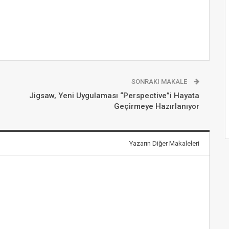
SONRAKI MAKALE
Jigsaw, Yeni Uygulaması “Perspective”i Hayata
Geçirmeye Hazırlanıyor
Yazarın Diğer Makaleleri