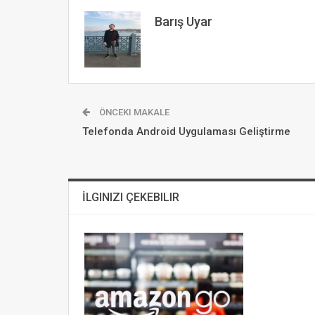
Barış Uyar
ÖNCEKI MAKALE
Telefonda Android Uygulaması Geliştirme
İLGINIZI ÇEKEBILIR