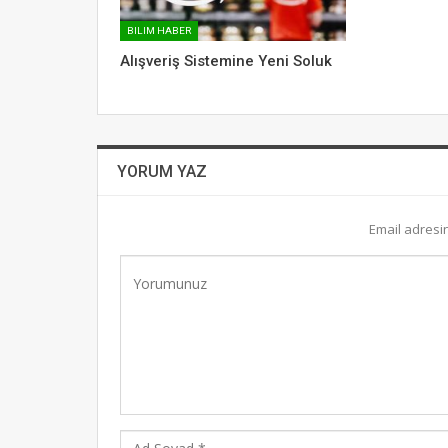
BILIM HABER
Alışveriş Sistemine Yeni Soluk
YORUM YAZ
Email adresi