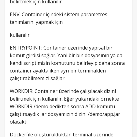
belirtmek için kullanılır.
ENV: Container içindeki sistem parametresi
tanımlarını yapmak için
kullanılır.
ENTRYPOINT: Container üzerinde yapısal bir
komut girdisi sağlar. Yani bir bin dosyasının ya da
kendi scriptimizin komutunu belirleyip daha sonra
container ayakta iken ayrı bir terminalden
çalıştırabilmemizi sağlar.
WORKDIR: Container üzerinde çalışılacak dizini
belirtmek için kullanılır. Eğer yukarıdaki örnekte
WORKDIR /demo dedikten sonra ADD komutu
çalıştırsaydık jar dosyamızın dizini /demo/app.jar
olacaktı.
Dockerfile oluşturulduktan terminal üzerinde