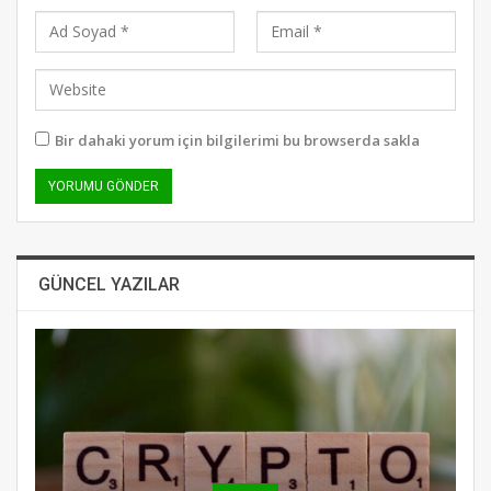
Bir dahaki yorum için bilgilerimi bu browserda sakla
GÜNCEL YAZILAR