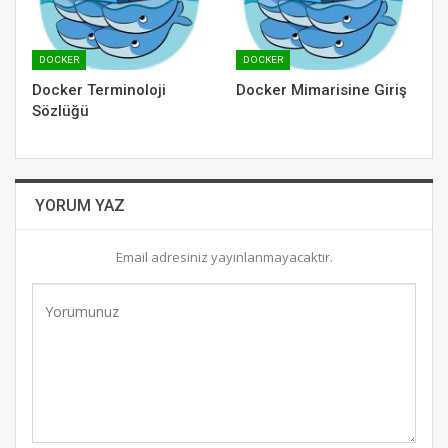
DOCKER
DOCKER
Docker Terminoloji
Docker Mimarisine Giriş
Sözlüğü
YORUM YAZ
Email adresiniz yayınlanmayacaktır.