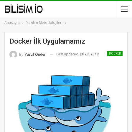
Anasayfa
Yazılım Metodolojileri
Docker İlk Uygulamamız
Last updated
Jul 28, 2018
By
Yusuf Önder
DOCKER