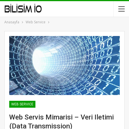
Anasayfa
Web Service
WEB SERVICE
Web Servis Mimarisi – Veri Iletimi
(Data Transmission)