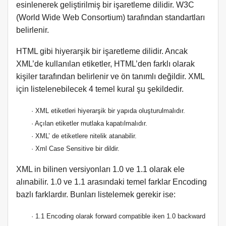
esinlenerek geliştirilmiş bir işaretleme dilidir. W3C
(World Wide Web Consortium) tarafından standartları
belirlenir.
HTML gibi hiyerarşik bir işaretleme dilidir. Ancak
XML’de kullanılan etiketler, HTML’den farklı olarak
kişiler tarafından belirlenir ve ön tanımlı değildir. XML
için listelenebilecek 4 temel kural şu şekildedir.
· XML etiketleri hiyerarşik bir yapıda oluşturulmalıdır.
· Açılan etiketler mutlaka kapatılmalıdır.
· XML’ de etiketlere nitelik atanabilir.
· Xml Case Sensitive bir dildir.
XML in bilinen versiyonları 1.0 ve 1.1 olarak ele
alınabilir.
1.0 ve 1.1 arasındaki temel farklar Encoding
bazlı farklardır. Bunları listelemek gerekir ise:
· 1.1 Encoding olarak forward compatible iken 1.0 backward