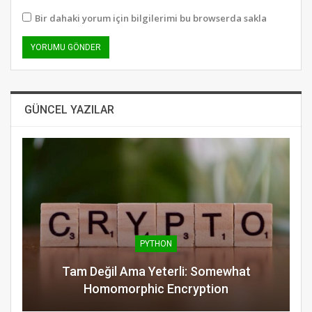
Bir dahaki yorum için bilgilerimi bu browserda sakla
GÜNCEL YAZILAR
PYTHON
Tam Değil Ama Yeterli: Somewhat
Homomorphic Encryption