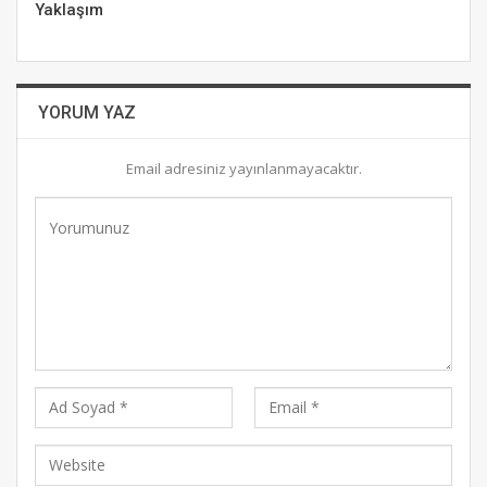
Yaklaşım
YORUM YAZ
Email adresiniz yayınlanmayacaktır.