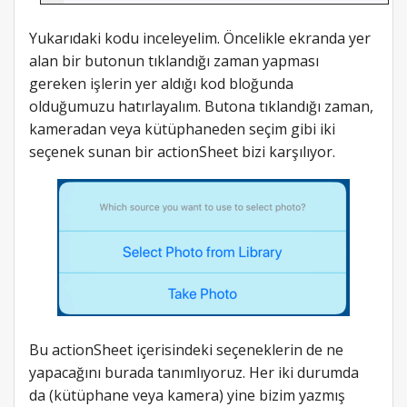
Yukarıdaki kodu inceleyelim. Öncelikle ekranda yer
alan bir butonun tıklandığı zaman yapması
gereken işlerin yer aldığı kod bloğunda
olduğumuzu hatırlayalım. Butona tıklandığı zaman,
kameradan veya kütüphaneden seçim gibi iki
seçenek sunan bir actionSheet bizi karşılıyor.
Bu actionSheet içerisindeki seçeneklerin de ne
yapacağını burada tanımlıyoruz. Her iki durumda
da (kütüphane veya kamera) yine bizim yazmış