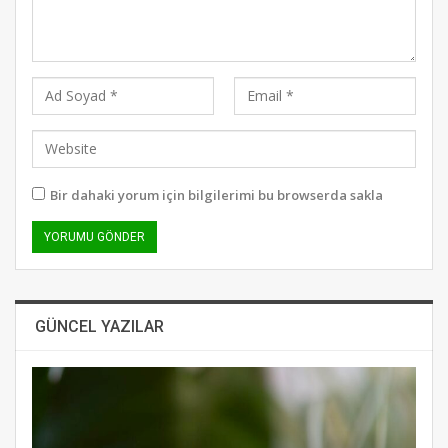
Bir dahaki yorum için bilgilerimi bu browserda sakla
GÜNCEL YAZILAR