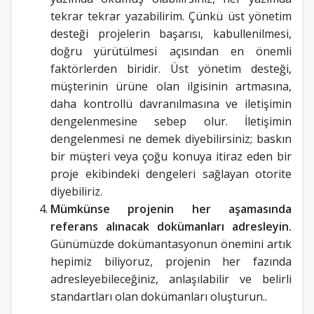
tekrar tekrar yazabilirim. Çünkü üst yönetim
desteği projelerin başarısı, kabullenilmesi,
doğru yürütülmesi açısından en önemli
faktörlerden biridir. Üst yönetim desteği,
müşterinin ürüne olan ilgisinin artmasına,
daha kontrollü davranılmasına ve iletişimin
dengelenmesine sebep olur. İletişimin
dengelenmesi ne demek diyebilirsiniz; baskın
bir müşteri veya çoğu konuya itiraz eden bir
proje ekibindeki dengeleri sağlayan otorite
diyebiliriz.
Mümkünse projenin her aşamasında
referans alınacak dokümanları adresleyin.
Günümüzde dokümantasyonun önemini artık
hepimiz biliyoruz, projenin her fazında
adresleyebileceğiniz, anlaşılabilir ve belirli
standartları olan dokümanları oluşturun..