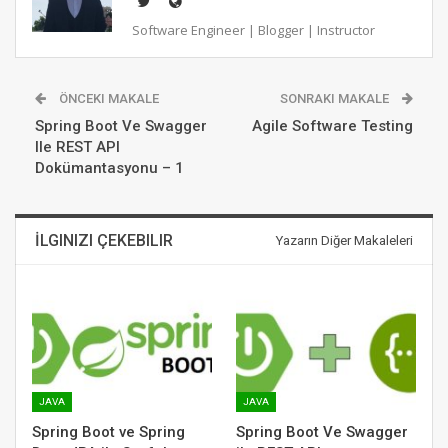
Software Engineer | Blogger | Instructor
ÖNCEKI MAKALE
SONRAKI MAKALE
Spring Boot Ve Swagger
Agile Software Testing
Ile REST API
Dokümantasyonu – 1
İLGINIZI ÇEKEBILIR
Yazarın Diğer Makaleleri
JAVA
JAVA
Spring Boot ve Spring
Spring Boot Ve Swagger