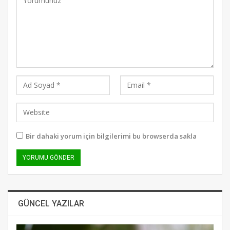
Bir dahaki yorum için bilgilerimi bu browserda sakla
GÜNCEL YAZILAR