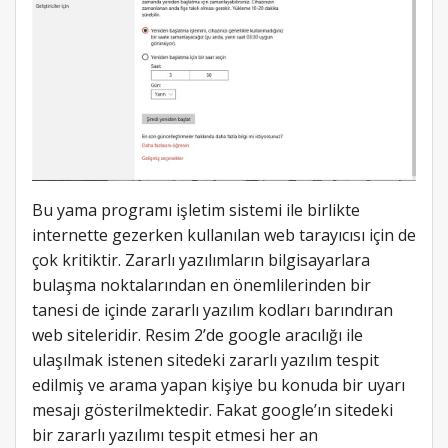
Bu yama programı işletim sistemi ile birlikte
internette gezerken kullanılan web tarayıcısı için de
çok kritiktir. Zararlı yazılımların bilgisayarlara
bulaşma noktalarından en önemlilerinden bir
tanesi de içinde zararlı yazılım kodları barındıran
web siteleridir. Resim 2’de google aracılığı ile
ulaşılmak istenen sitedeki zararlı yazılım tespit
edilmiş ve arama yapan kişiye bu konuda bir uyarı
mesajı gösterilmektedir. Fakat google’ın sitedeki
bir zararlı yazılımı tespit etmesi her an