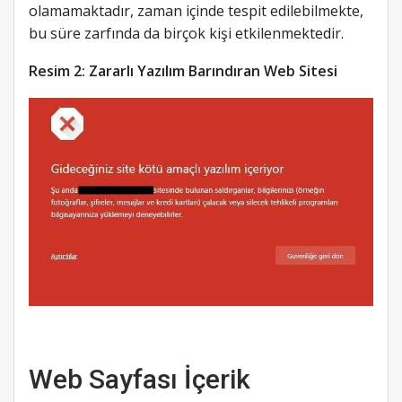
olamamaktadır, zaman içinde tespit edilebilmekte,
bu süre zarfında da birçok kişi etkilenmektedir.
Resim 2: Zararlı Yazılım Barındıran Web Sitesi
Web Sayfası İçerik