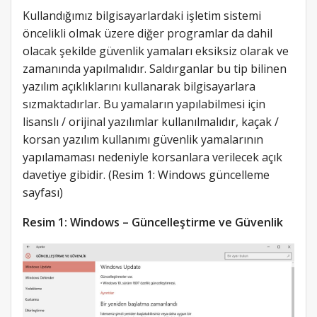
Kullandığımız bilgisayarlardaki işletim sistemi
öncelikli olmak üzere diğer programlar da dahil
olacak şekilde güvenlik yamaları eksiksiz olarak ve
zamanında yapılmalıdır. Saldırganlar bu tip bilinen
yazılım açıklıklarını kullanarak bilgisayarlara
sızmaktadırlar. Bu yamaların yapılabilmesi için
lisanslı / orijinal yazılımlar kullanılmalıdır, kaçak /
korsan yazılım kullanımı güvenlik yamalarının
yapılamaması nedeniyle korsanlara verilecek açık
davetiye gibidir. (Resim 1: Windows güncelleme
sayfası)
Resim 1: Windows – Güncelleştirme ve Güvenlik