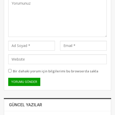
Bir dahaki yorum için bilgilerimi bu browserda sakla
GÜNCEL YAZILAR