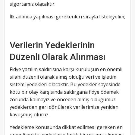
sigortamız olacaktır.
İlk adımda yapılması gerekenleri sırayla listeleyelim;
Verilerin Yedeklerinin
Düzenli Olarak Alınması
Fidye yazılım saldırısına karşı kuruluşun en önemli
silahı düzenli olarak almış olduğu veri ve işletim
sistemi yedekleri olacaktır. Bu yedekler sayesinde
kötü bir olay karşısında saldırgana fidye ödemek
zorunda kalmayız ve önceden almış olduğumuz
yedeklerden geri dönülerek verilerimize yeniden
kavuşmuş oluruz.
Yedekleme konusunda dikkat edilmesi gereken en
önemli nokta, yedeklerin farklı bir ortama alınması