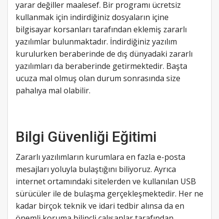
yarar değiller maalesef. Bir programı ücretsiz
kullanmak için indirdiğiniz dosyaların içine
bilgisayar korsanları tarafından eklemiş zararlı
yazılımlar bulunmaktadır. İndirdiğiniz yazılım
kurulurken beraberinde de dış dünyadaki zararlı
yazılımları da beraberinde getirmektedir. Başta
ucuza mal olmuş olan durum sonrasında size
pahalıya mal olabilir.
Bilgi Güvenliği Eğitimi
Zararlı yazılımların kurumlara en fazla e-posta
mesajları yoluyla bulaştığını biliyoruz. Ayrıca
internet ortamındaki sitelerden ve kullanılan USB
sürücüler ile de bulaşma gerçekleşmektedir. Her ne
kadar birçok teknik ve idari tedbir alınsa da en
önemli koruma bilinçli çalışanlar tarafından