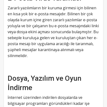
Zararlı yazılımların bir kuruma girmesi için bilinen
en kısa yok bir e-posta mesajıdır. Bilinen bir çok
olayda kurum içine giren zararlı yazılımlar e-posta
yoluyla ve bir çalışanın bu e-posta mesajındaki linki
veya dosya ekini açması sonucunda bulaşmıştır. Bu
sebeple kuruluşa gelen ve kuruluştan çıkan her e-
posta mesajı bir uygulama aracılığı ile taranmalı,
şüpheli mesajlar karantinaya alınmalı veya
silinmelidir.
Dosya, Yazılım ve Oyun
İndirme
İnternet üzerinden indirilen dosyalarda ve
bilgisayar programları göründükleri kadar işe