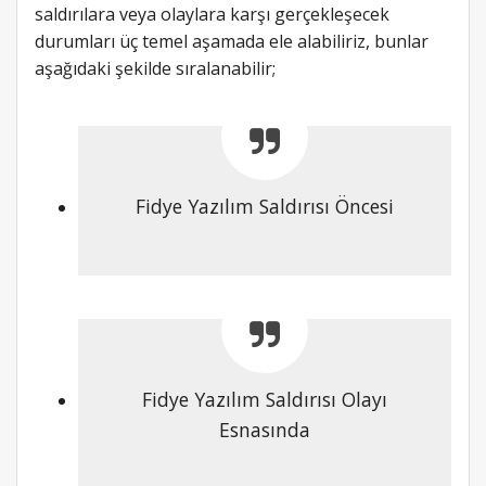
saldırılara veya olaylara karşı gerçekleşecek
durumları üç temel aşamada ele alabiliriz, bunlar
aşağıdaki şekilde sıralanabilir;
Fidye Yazılım Saldırısı Öncesi
Fidye Yazılım Saldırısı Olayı
Esnasında