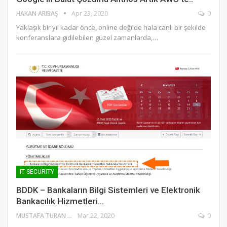
HAKAN ARIBAŞ
Apr 23, 2020
0
Yaklaşık bir yıl kadar önce, online değilde hala canlı bir şekilde
konferanslara gidilebilen güzel zamanlarda,…
IT SECURITY
BDDK – Bankaların Bilgi Sistemleri ve Elektronik
Bankacılık Hizmetleri…
MUSTAFA TURAN
Mar 22, 2020
0