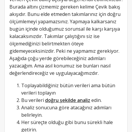
Burada altını çizmemiz gereken kelime Çevik bakış
akışıdır. Bunu elde etmeden takımlarınız için doğru
ölçümlemeyi yapamazsınız. Yapmaya kalkarsanız
bugün içinde olduğumuz sorunsal ile karşı karşıya
kalacaksınızdır. Takımlar çalıştığını siz ise
ölçemediğinizi belirtmekten öteye
gidemeyeceksinizdir. Peki ne yapmamız gerekiyor.
Aşağıda çoğu yerde görebileceğiniz adımları
yazacağım. Ama asıl konumuz ise bunları nasıl
değerlendireceğiz ve uygulayacağımızdır.
Toplayabildiğiniz bütün verileri ama bütün
verileri toplayın
Bu verileri
doğru şekilde analiz
edin.
Analiz sonucuna göre atacağınız adımları
belirleyin.
Her süreçte olduğu gibi bunu sürekli hale
getirin.