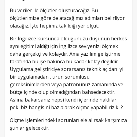
Bu veriler ile ölçütler oluşturacağız. Bu
ölçütlerimize göre de atacağımız adımları belirliyor
olacağız. İşte hepimiz takıldığı yer ölçüt.
Bir İngilizce kursunda olduğunuzu düşünün herkes
aynı eğitimi aldığı için İngilizce seviyenizi ölçmek
daha gerçekçi ve kolaydır. Ama yazılım geliştirme
tarafında bu işe bakınca bu kadar kolay değildir.
Uygulama geliştiriciye sorarsanız teknik açıdan iyi
bir uygulamadan , ürün sorumlusu
gereksinimlerden veya patronunuz zamanında ve
bütçe içinde olup olmadığından bahsedecektir.
Aslına bakarsanız hepsi kendi içlerinde haklılar
peki biz hangisini baz alarak ölçme yapabiliriz ki ?
Ölçme işlemlerindeki sorunları ele alırsak karşımıza
şunlar gelecektir.