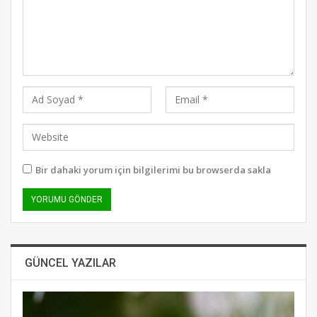
Bir dahaki yorum için bilgilerimi bu browserda sakla
GÜNCEL YAZILAR