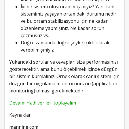
İyi bir sistem oluşturabilmiş miyiz? Yani canlı
sistemimiz yaşayan ortamdaki durumu nedir
ve bu ortam stabilizasyonu için ne kadar
düzenleme yapmışınız. Ne kadar sorun
çözmüşüz vs.
Doğru zamanda doğru şeyleri çıktı olarak
verebilmişmiyiz
Yukarıdaki sorular ve cevapları size performasınızı
gösterecektir. ama bunu ölçebilmek içinde düzgün
bir sistem kurmalınız. Örnek olarak canlı sistem için
düzgün bir uygulama monitörünüzün (application
monitoring) olması gerekmektedir.
Devamı Hadi verileri toplayalım
Kaynaklar
manning.com