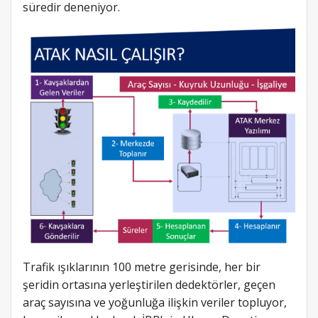
süredir deneniyor.
Trafik ışıklarının 100 metre gerisinde, her bir
şeridin ortasına yerleştirilen dedektörler, geçen
araç sayısına ve yoğunluğa ilişkin veriler topluyor,