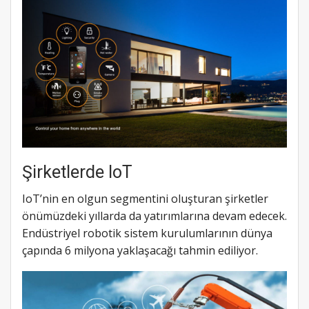
Şirketlerde IoT
IoT’nin en olgun segmentini oluşturan şirketler
önümüzdeki yıllarda da yatırımlarına devam edecek.
Endüstriyel robotik sistem kurulumlarının dünya
çapında 6 milyona yaklaşacağı tahmin ediliyor.