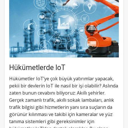
Hükümetlerde IoT
Hükümetler IoT’ye çok büyük yatırımlar yapacak,
pekii bir devlerin IoT ile nasıl bir işi olabilir? Aslında
zaten bunun cevabını biliyoruz: Akıllı şehirler.
Gerçek zamanlı trafik, akıllı sokak lambaları, anlık
trafik bilgisi gibi hizmetlerin yanı sıra suçların da
görünür kılınması ve takibi için kameralar ve yüz
tanıma sistemleri gibi gereksinimler için