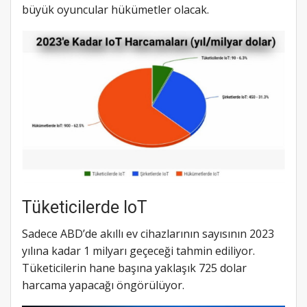
büyük oyuncular hükümetler olacak.
Tüketicilerde IoT
Sadece ABD’de akıllı ev cihazlarının sayısının 2023
yılına kadar 1 milyarı geçeceği tahmin ediliyor.
Tüketicilerin hane başına yaklaşık 725 dolar
harcama yapacağı öngörülüyor.