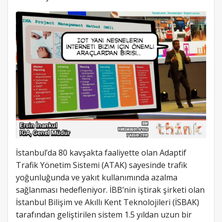
İstanbul’da 80 kavşakta faaliyette olan Adaptif
Trafik Yönetim Sistemi (ATAK) sayesinde trafik
yoğunluğunda ve yakıt kullanımında azalma
sağlanması hedefleniyor. İBB’nin iştirak şirketi olan
İstanbul Bilişim ve Akıllı Kent Teknolojileri (İSBAK)
tarafından geliştirilen sistem 1.5 yıldan uzun bir