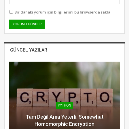
Bir dahaki yorum için bilgilerimi bu browserda sakla
GÜNCEL YAZILAR
PYTHON
Tam Değil Ama Yeterli: Somewhat
Homomorphic Encryption