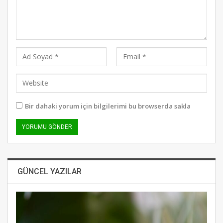
Bir dahaki yorum için bilgilerimi bu browserda sakla
GÜNCEL YAZILAR