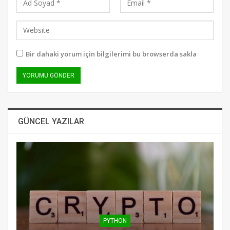
Bir dahaki yorum için bilgilerimi bu browserda sakla
GÜNCEL YAZILAR
PYTHON