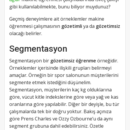
gibi kullanılabilmekte, bunu biliyor muydunuz?
Geçmiş deneyimlere ait örneklemler makine
öğrenmesi çalışmasının
gözetimli
ya da
gözetimsiz
olacağı belirler.
Segmentasyon
Segmentasyon bir
gözetimsiz öğrenme
örneğidir.
Örneklemler içerisinde ilişkili grupları belirmeyi
amaçlar. Örneğin bir spor salonunun müşterilerini
segmente etmek istediğini düşünelim.
Segmentasyon, müşterilerin kaç kg olduklarına
göre, vücut kitle indekslerine göre veya yağ ve kas
oranlarına göre yapılabilir. Diğer bir deyişle, bu tür
çalışmalarda tek bir doğru yoktur. Bakış açınıza
göre Prens Charles ve Ozzy Ozbourne’u da aynı
segment grubuna dahil edebilirsiniz. Özetle