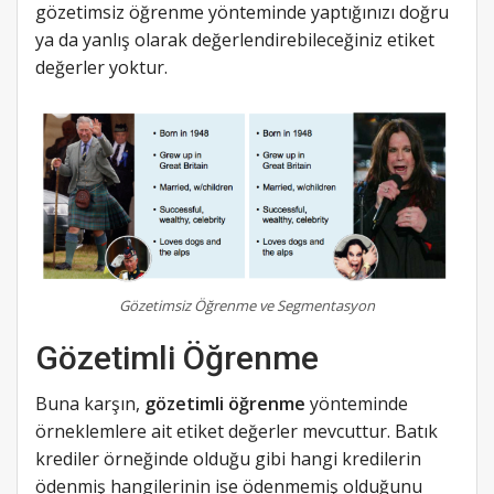
gözetimsiz öğrenme yönteminde yaptığınızı doğru
ya da yanlış olarak değerlendirebileceğiniz etiket
değerler yoktur.
Gözetimsiz Öğrenme ve Segmentasyon
Gözetimli Öğrenme
Buna karşın,
gözetimli öğrenme
yönteminde
örneklemlere ait etiket değerler mevcuttur. Batık
krediler örneğinde olduğu gibi hangi kredilerin
ödenmiş hangilerinin ise ödenmemiş olduğunu