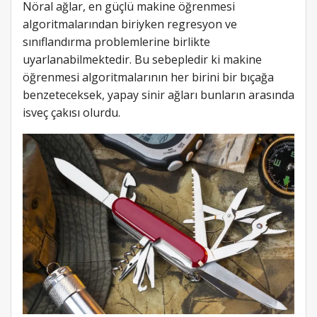
Nöral ağlar, en güçlü makine öğrenmesi
algoritmalarından biriyken regresyon ve
sınıflandırma problemlerine birlikte
uyarlanabilmektedir. Bu sebepledir ki makine
öğrenmesi algoritmalarının her birini bir bıçağa
benzeteceksek, yapay sinir ağları bunların arasında
isveç çakısı olurdu.