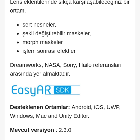
Lens eklentilerinde sıkça karşılaşabileceğiniz bir
ortam.
sert nesneler,
şekil değiştirebilir maskeler,
morph maskeler
işlem sonrası efektler
Dreamworks, NASA, Sony, Hailo referansları
arasında yer almaktadır.
Desteklenen Ortamlar:
Android, iOS, UWP,
Windows, Mac and Unity Editor.
Mevcut versiyon
: 2.3.0