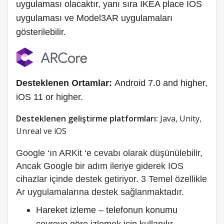
uygulaması olacaktır, yanı sıra IKEA place IOS
uygulaması ve Model3AR uygulamaları
gösterilebilir.
Desteklenen Ortamlar:
Android 7.0 and higher,
iOS 11 or higher.
Desteklenen geliştirme platformları:
Java, Unity,
Unreal ve iOS
Google ‘ın ARKit ‘e cevabı olarak düşünülebilir,
Ancak Google bir adım ileriye giderek IOS
cihazlar içinde destek getiriyor. 3 Temel özellikle
Ar uygulamalarına destek sağlanmaktadır.
Hareket izleme – telefonun konumu