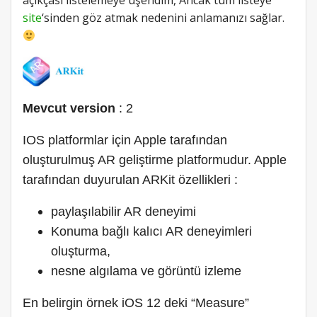
site
‘sinden göz atmak nedenini anlamanızı sağlar.
Mevcut version
: 2
IOS platformlar için Apple tarafından
oluşturulmuş AR geliştirme platformudur. Apple
tarafından duyurulan ARKit özellikleri :
paylaşılabilir AR deneyimi
Konuma bağlı kalıcı AR deneyimleri
oluşturma,
nesne algılama ve görüntü izleme
En belirgin örnek iOS 12 deki “Measure”