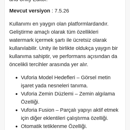
Mevcut versiyon
: 7.5.26
Kullanımı en yaygın olan platformlardandır.
Geliştirme amaçlı olarak tüm özellikleri
watermark içermek şartı ile ücretsiz olarak
kullanılabilir. Unity ile birlikte oldukça yaygın bir
kullanıma sahiptir, ve performans açısından da
öncelikli tercihler arasında yer alır.
Vuforia Model Hedefleri – Görsel metin
işaret yada nesneleri tanıma.
Vuforia Zemin Düzlemi – Zemin algılama
Özelliği.
Vuforia Fusion – Parçalı yapıyı aktif etmek
için diğer eklentileri çalıştırma özelliği.
Otomatik tetiklenme Özelliği.