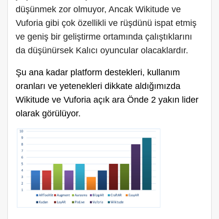
düşünmek zor olmuyor, Ancak Wikitude ve
Vuforia gibi çok özellikli ve rüşdünü ispat etmiş
ve geniş bir geliştirme ortamında çalıştıklarını
da düşünürsek Kalıcı oyuncular olacaklardır.
Ş
u ana kadar platform destekleri, kullanım
oranları ve yetenekleri dikkate aldığımızda
Wikitude ve Vuforia açık ara Önde 2 yakın lider
olarak görülüyor.