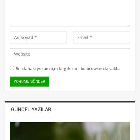
Bir dahaki yorum için bilgilerimi bu browserda sakla
GÜNCEL YAZILAR