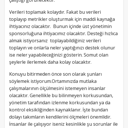
Verileri toplamak kolaydır. Fakat bu verileri
toplayıp metrikler oluşturmak için maddi kaynağa
ihtiyacınız olacaktır. Bunun içinde üst yönetimin
sponsorluğuna ihtiyacımız olacaktır. Desteği hızlıca
almak istiyorsanız toplayabildiğiniz verileri
toplayın ve onlarla neler yaptığınızı destek olunur
ise neler yapabileceğinizi gösterin. Somut olan
şeylerle ilerlemek daha kolay olacaktır.
Konuyu bitirmeden önce son olarak şunları
söylemek istiyorum.Ortamınızda mutlaka
çalışmalarının ölçülmesini istemeyen insanlar
olacaktır. Genellikle bu bilinmeyen korkusundan,
yönetim tarafından izlenme korkusundan ya da
kontrol eksikliğinden kaynaklanır. İşte bundan
dolayı takımların kendilerini ölçmeleri önemlidir.
İnsanlar ile çalışıyor iseniz kesinlikle şu sorunlar ile